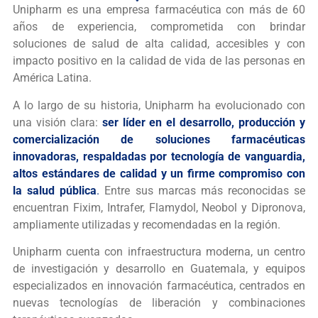
Unipharm es una empresa farmacéutica con más de 60
años de experiencia, comprometida con brindar
soluciones de salud de alta calidad, accesibles y con
impacto positivo en la calidad de vida de las personas en
América Latina.
A lo largo de su historia, Unipharm ha evolucionado con
una visión clara:
ser líder en el desarrollo, producción y
comercialización de soluciones farmacéuticas
innovadoras, respaldadas por tecnología de vanguardia,
altos estándares de calidad y un firme compromiso con
la salud pública
.
Entre sus marcas más reconocidas se
encuentran
Fixim
,
Intrafer
,
Flamydol
,
Neobol
y
Dipronova
,
ampliamente utilizadas y recomendadas en la región.
Unipharm cuenta con infraestructura moderna, un centro
de investigación y desarrollo en Guatemala, y equipos
especializados en innovación farmacéutica, centrados en
nuevas tecnologías de liberación y combinaciones