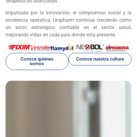
terapéuticas avanzadas.
Impulsada por la innovación, el compromiso social y la
excelencia operativa, Unipharm continúa creciendo como
un socio estratégico confiable en el sector salud,
mejorando vidas en cada país donde está presente.
Conoce quiénes
Conoce nuestra cultura
somos