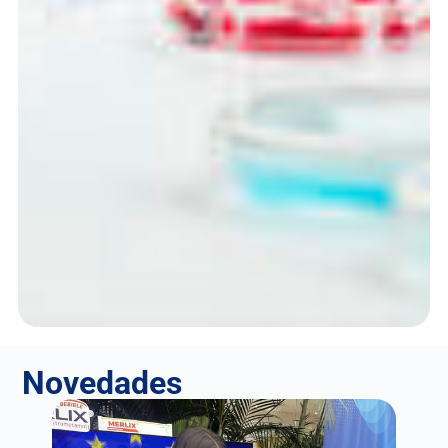
Novedades