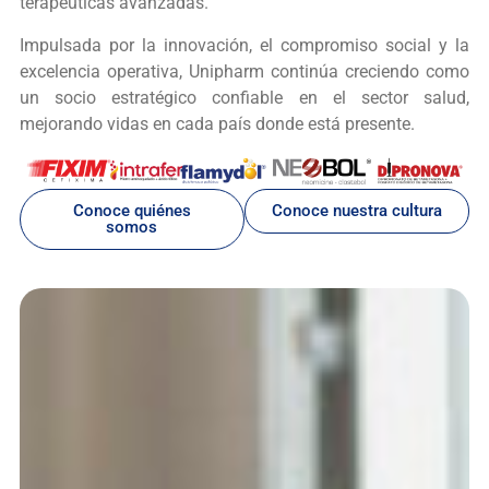
terapéuticas avanzadas.
Impulsada por la innovación, el compromiso social y la
excelencia operativa, Unipharm continúa creciendo como
un socio estratégico confiable en el sector salud,
mejorando vidas en cada país donde está presente.
Conoce quiénes
Conoce nuestra cultura
somos