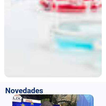
Novedades