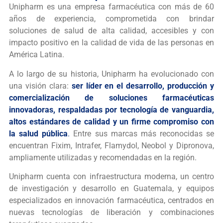
Unipharm es una empresa farmacéutica con más de 60
años de experiencia, comprometida con brindar
soluciones de salud de alta calidad, accesibles y con
impacto positivo en la calidad de vida de las personas en
América Latina.
A lo largo de su historia, Unipharm ha evolucionado con
una visión clara:
ser líder en el desarrollo, producción y
comercialización de soluciones farmacéuticas
innovadoras, respaldadas por tecnología de vanguardia,
altos estándares de calidad y un firme compromiso con
la salud pública
.
Entre sus marcas más reconocidas se
encuentran
Fixim
,
Intrafer
,
Flamydol
,
Neobol
y
Dipronova
,
ampliamente utilizadas y recomendadas en la región.
Unipharm cuenta con infraestructura moderna, un centro
de investigación y desarrollo en Guatemala, y equipos
especializados en innovación farmacéutica, centrados en
nuevas tecnologías de liberación y combinaciones